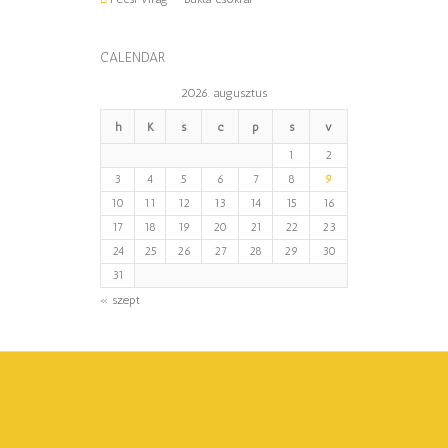
CALENDAR
2026. augusztus
h
K
s
c
p
s
v
1
2
3
4
5
6
7
8
9
10
11
12
13
14
15
16
17
18
19
20
21
22
23
24
25
26
27
28
29
30
31
« szept